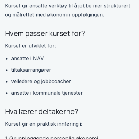
Kurset gir ansatte verktøy til å jobbe mer strukturert
og målrettet med økonomi i oppfølgingen.
Hvem passer kurset for?
Kurset er utviklet for:
ansatte i NAV
tiltaksarrangører
veiledere og jobbcoacher
ansatte i kommunale tjenester
Hva lærer deltakerne?
Kurset gir en praktisk innføring i:
1. Grunnleggende personlig økonomi