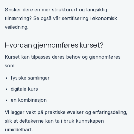
Ønsker dere en mer strukturert og langsiktig
tilnærming? Se også vår sertifisering i økonomisk
veiledning.
Hvordan gjennomføres kurset?
Kurset kan tilpasses deres behov og gjennomføres
som:
fysiske samlinger
digitale kurs
en kombinasjon
Vi legger vekt på praktiske øvelser og erfaringsdeling,
slik at deltakerne kan ta i bruk kunnskapen
umiddelbart.