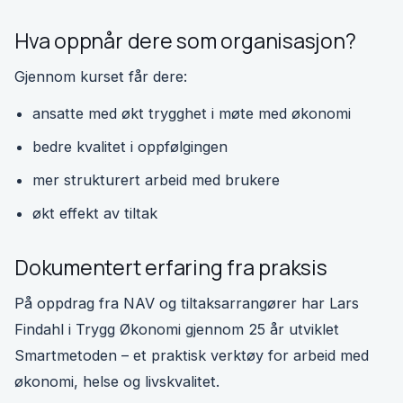
Hva oppnår dere som organisasjon?
Gjennom kurset får dere:
ansatte med økt trygghet i møte med økonomi
bedre kvalitet i oppfølgingen
mer strukturert arbeid med brukere
økt effekt av tiltak
Dokumentert erfaring fra praksis
På oppdrag fra NAV og tiltaksarrangører har Lars
Findahl i Trygg Økonomi gjennom 25 år utviklet
Smartmetoden – et praktisk verktøy for arbeid med
økonomi, helse og livskvalitet.