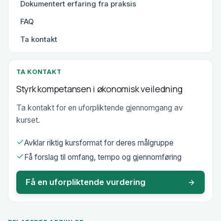
Dokumentert erfaring fra praksis
FAQ
Ta kontakt
TA KONTAKT
Styrk kompetansen i økonomisk veiledning
Ta kontakt for en uforpliktende gjennomgang av
kurset.
Avklar riktig kursformat for deres målgruppe
Få forslag til omfang, tempo og gjennomføring
Få en uforpliktende vurdering