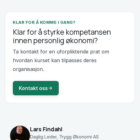
KLAR FOR Å KOMME I GANG?
Klar for å styrke kompetansen
innen personlig økonomi?
Ta kontakt for en uforpliktende prat om
hvordan kurset kan tilpasses deres
organisasjon.
Kontakt oss
Lars Findahl
Daglig Leder, Trygg Økonomi AS