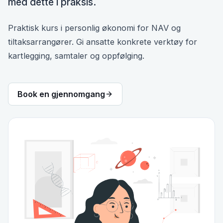
med dette i praksis.
Praktisk kurs i personlig økonomi for NAV og
tiltaksarrangører. Gi ansatte konkrete verktøy for
kartlegging, samtaler og oppfølging.
Book en gjennomgang