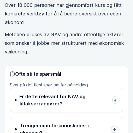
Over 18 000 personer har gjennomført kurs og fått
konkrete verktøy for å få bedre oversikt over egen
økonomi.
Metoden brukes av NAV og andre offentlige aktører
som ønsker å jobbe mer strukturert med økonomisk
veiledning.
Ofte stilte spørsmål
Svar på det flest spør om før påmelding.
Er dette relevant for NAV og
+
tiltaksarrangører?
Trenger man forkunnskaper i
+
økonomi?