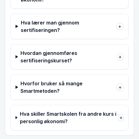
Hva lærer man gjennom
+
sertifiseringen?
Hvordan gjennomføres
+
sertifiseringskurset?
Hvorfor bruker så mange
+
Smartmetoden?
Hva skiller Smartskolen fra andre kurs i
+
personlig økonomi?