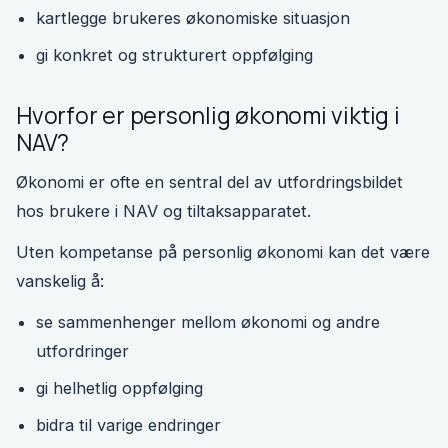
kartlegge brukeres økonomiske situasjon
gi konkret og strukturert oppfølging
Hvorfor er personlig økonomi viktig i
NAV?
Økonomi er ofte en sentral del av utfordringsbildet
hos brukere i NAV og tiltaksapparatet.
Uten kompetanse på personlig økonomi kan det være
vanskelig å:
se sammenhenger mellom økonomi og andre
utfordringer
gi helhetlig oppfølging
bidra til varige endringer