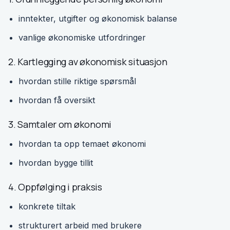
inntekter, utgifter og økonomisk balanse
vanlige økonomiske utfordringer
2. Kartlegging av økonomisk situasjon
hvordan stille riktige spørsmål
hvordan få oversikt
3. Samtaler om økonomi
hvordan ta opp temaet økonomi
hvordan bygge tillit
4. Oppfølging i praksis
konkrete tiltak
strukturert arbeid med brukere