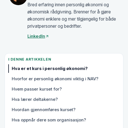
Bred erfaring innen personlig økonomi og
økonomisk rådgivning. Brenner for å gjøre
økonomi enklere og mer tilgjengelig for både
privatpersoner og bedrifter.
LinkedIn
I DENNE ARTIKKELEN
Hva er et kurs i personlig økonomi?
Hvorfor er personlig økonomi viktig i NAV?
Hvem passer kurset for?
Hva lærer deltakerne?
Hvordan gjennomføres kurset?
Hva oppnår dere som organisasjon?