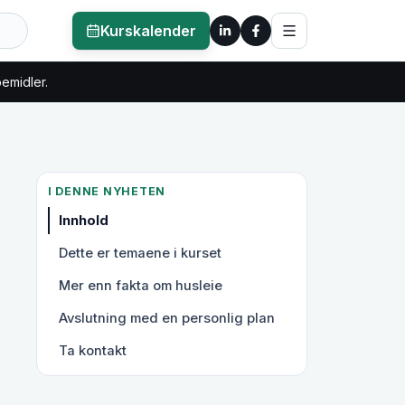
Kurskalender
pemidler.
I DENNE NYHETEN
Innhold
Dette er temaene i kurset
Mer enn fakta om husleie
Avslutning med en personlig plan
Ta kontakt