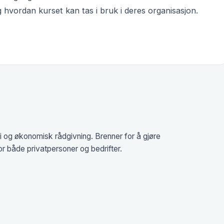
 hvordan kurset kan tas i bruk i deres organisasjon.
i og økonomisk rådgivning. Brenner for å gjøre
or både privatpersoner og bedrifter.