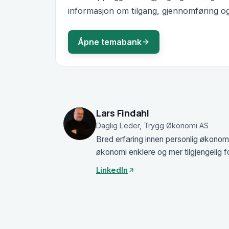
informasjon om tilgang, gjennomføring og
Åpne temabank
Lars Findahl
Daglig Leder, Trygg Økonomi AS
Bred erfaring innen personlig økonom
økonomi enklere og mer tilgjengelig f
LinkedIn