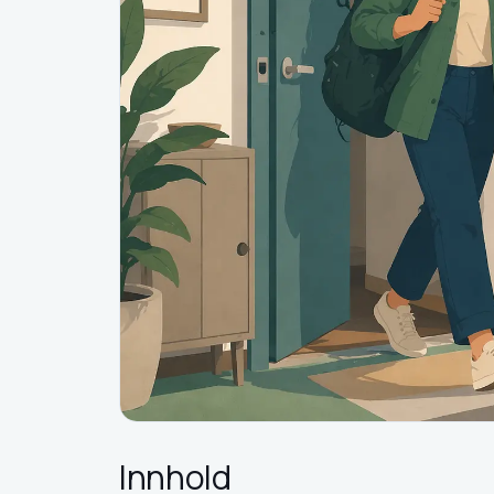
Innhold